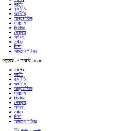
জাতীয়
রাজনীতি
অর্থনীতি
আন্তর্জাতিক
সারাদেশ
বিনোদন
খেলাধুলা
অপরাধ
স্বাস্থ্য
শিক্ষা
আমাদের পরিবার
শুক্রবার , ৭ অগাস্ট ২০২৬
সর্বশেষ
জাতীয়
রাজনীতি
অর্থনীতি
আন্তর্জাতিক
সারাদেশ
বিনোদন
খেলাধুলা
অপরাধ
স্বাস্থ্য
শিক্ষা
আমাদের পরিবার