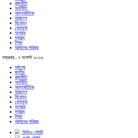
রাজনীতি
অর্থনীতি
আন্তর্জাতিক
সারাদেশ
বিনোদন
খেলাধুলা
অপরাধ
স্বাস্থ্য
শিক্ষা
আমাদের পরিবার
শুক্রবার , ৭ অগাস্ট ২০২৬
সর্বশেষ
জাতীয়
রাজনীতি
অর্থনীতি
আন্তর্জাতিক
সারাদেশ
বিনোদন
খেলাধুলা
অপরাধ
স্বাস্থ্য
শিক্ষা
আমাদের পরিবার
ভিডিও স্টোরি