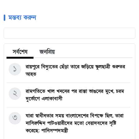
মন্তব্য করুন
সর্বশেষ
জনপ্রিয়
১
রায়পুরে বিদ্যুতের ছেঁড়া তারে জড়িয়ে স্কুলছাত্রী গুরুতর
আহত
২
রামগতিতে খাল খননের পর রাস্তা ভাঙনের মুখে, চরম
দুর্ভোগে এলাকাবাসী
৩
যারা স্বাধীনতার সময় বাংলাদেশের বিপক্ষে ছিল, তারা
নাসিরুদ্দিন পাটওয়ারীদের মতো বেয়াদবদের সৃষ্টি
করেছে: পানিসম্পদমন্ত্রী