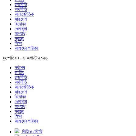
রাজনীতি
অর্থনীতি
আন্তর্জাতিক
সারাদেশ
বিনোদন
খেলাধুলা
অপরাধ
স্বাস্থ্য
শিক্ষা
আমাদের পরিবার
বৃহস্পতিবার , ৬ অগাস্ট ২০২৬
সর্বশেষ
জাতীয়
রাজনীতি
অর্থনীতি
আন্তর্জাতিক
সারাদেশ
বিনোদন
খেলাধুলা
অপরাধ
স্বাস্থ্য
শিক্ষা
আমাদের পরিবার
ভিডিও স্টোরি