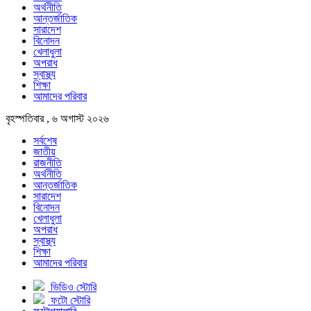
অর্থনীতি
আন্তর্জাতিক
সারাদেশ
বিনোদন
খেলাধুলা
অপরাধ
স্বাস্থ্য
শিক্ষা
আমাদের পরিবার
বৃহস্পতিবার , ৬ অগাস্ট ২০২৬
সর্বশেষ
জাতীয়
রাজনীতি
অর্থনীতি
আন্তর্জাতিক
সারাদেশ
বিনোদন
খেলাধুলা
অপরাধ
স্বাস্থ্য
শিক্ষা
আমাদের পরিবার
ভিডিও স্টোরি
ফটো স্টোরি