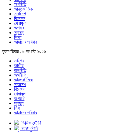
অর্থনীতি
আন্তর্জাতিক
সারাদেশ
বিনোদন
খেলাধুলা
অপরাধ
স্বাস্থ্য
শিক্ষা
আমাদের পরিবার
বৃহস্পতিবার , ৬ অগাস্ট ২০২৬
সর্বশেষ
জাতীয়
রাজনীতি
অর্থনীতি
আন্তর্জাতিক
সারাদেশ
বিনোদন
খেলাধুলা
অপরাধ
স্বাস্থ্য
শিক্ষা
আমাদের পরিবার
ভিডিও স্টোরি
ফটো স্টোরি