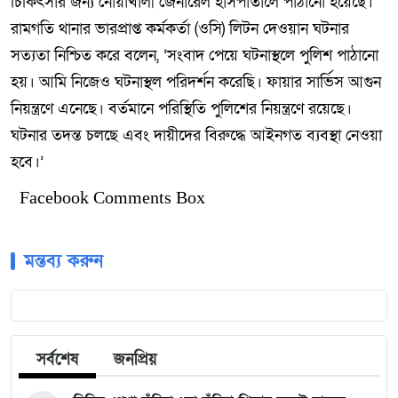
চিকিৎসার জন্য নোয়াখালী জেনারেল হাসপাতালে পাঠানো হয়েছে।
রামগতি থানার ভারপ্রাপ্ত কর্মকর্তা (ওসি) লিটন দেওয়ান ঘটনার
সত্যতা নিশ্চিত করে বলেন, ‘সংবাদ পেয়ে ঘটনাস্থলে পুলিশ পাঠানো
হয়। আমি নিজেও ঘটনাস্থল পরিদর্শন করেছি। ফায়ার সার্ভিস আগুন
নিয়ন্ত্রণে এনেছে। বর্তমানে পরিস্থিতি পুলিশের নিয়ন্ত্রণে রয়েছে।
ঘটনার তদন্ত চলছে এবং দায়ীদের বিরুদ্ধে আইনগত ব্যবস্থা নেওয়া
হবে।’
Facebook Comments Box
মন্তব্য করুন
সর্বশেষ
জনপ্রিয়