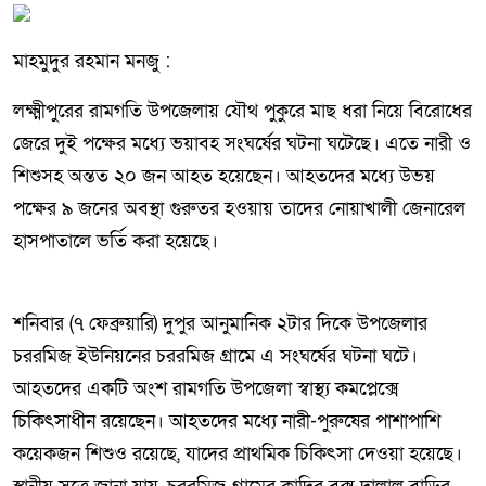
মাহমুদুর রহমান মনজু :
লক্ষ্মীপুরের রামগতি উপজেলায় যৌথ পুকুরে মাছ ধরা নিয়ে বিরোধের
জেরে দুই পক্ষের মধ্যে ভয়াবহ সংঘর্ষের ঘটনা ঘটেছে। এতে নারী ও
শিশুসহ অন্তত ২০ জন আহত হয়েছেন। আহতদের মধ্যে উভয়
পক্ষের ৯ জনের অবস্থা গুরুতর হওয়ায় তাদের নোয়াখালী জেনারেল
হাসপাতালে ভর্তি করা হয়েছে।
শনিবার (৭ ফেব্রুয়ারি) দুপুর আনুমানিক ২টার দিকে উপজেলার
চররমিজ ইউনিয়নের চররমিজ গ্রামে এ সংঘর্ষের ঘটনা ঘটে।
আহতদের একটি অংশ রামগতি উপজেলা স্বাস্থ্য কমপ্লেক্সে
চিকিৎসাধীন রয়েছেন। আহতদের মধ্যে নারী-পুরুষের পাশাপাশি
কয়েকজন শিশুও রয়েছে, যাদের প্রাথমিক চিকিৎসা দেওয়া হয়েছে।