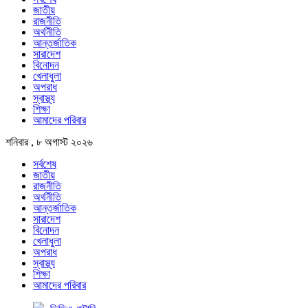
জাতীয়
রাজনীতি
অর্থনীতি
আন্তর্জাতিক
সারাদেশ
বিনোদন
খেলাধুলা
অপরাধ
স্বাস্থ্য
শিক্ষা
আমাদের পরিবার
শনিবার , ৮ অগাস্ট ২০২৬
সর্বশেষ
জাতীয়
রাজনীতি
অর্থনীতি
আন্তর্জাতিক
সারাদেশ
বিনোদন
খেলাধুলা
অপরাধ
স্বাস্থ্য
শিক্ষা
আমাদের পরিবার