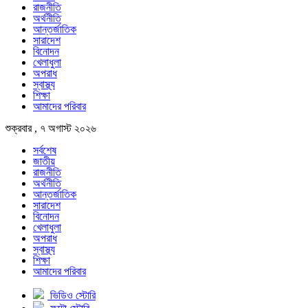
রাজনীতি
অর্থনীতি
আন্তর্জাতিক
সারাদেশ
বিনোদন
খেলাধুলা
অপরাধ
স্বাস্থ্য
শিক্ষা
আমাদের পরিবার
শুক্রবার , ৭ অগাস্ট ২০২৬
সর্বশেষ
জাতীয়
রাজনীতি
অর্থনীতি
আন্তর্জাতিক
সারাদেশ
বিনোদন
খেলাধুলা
অপরাধ
স্বাস্থ্য
শিক্ষা
আমাদের পরিবার
ভিডিও স্টোরি