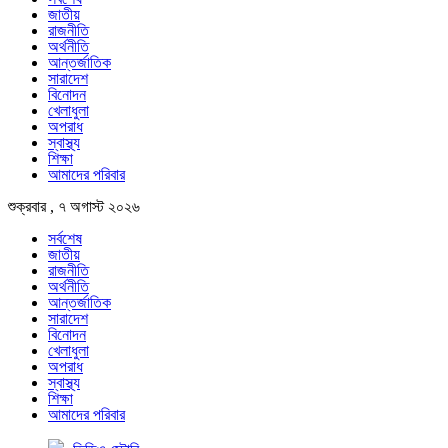
জাতীয়
রাজনীতি
অর্থনীতি
আন্তর্জাতিক
সারাদেশ
বিনোদন
খেলাধুলা
অপরাধ
স্বাস্থ্য
শিক্ষা
আমাদের পরিবার
শুক্রবার , ৭ অগাস্ট ২০২৬
সর্বশেষ
জাতীয়
রাজনীতি
অর্থনীতি
আন্তর্জাতিক
সারাদেশ
বিনোদন
খেলাধুলা
অপরাধ
স্বাস্থ্য
শিক্ষা
আমাদের পরিবার