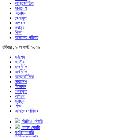
আন্তর্জাতিক
সারাদেশ
বিনোদন
খেলাধুলা
অপরাধ
স্বাস্থ্য
শিক্ষা
আমাদের পরিবার
রবিবার , ৯ অগাস্ট ২০২৬
সর্বশেষ
জাতীয়
রাজনীতি
অর্থনীতি
আন্তর্জাতিক
সারাদেশ
বিনোদন
খেলাধুলা
অপরাধ
স্বাস্থ্য
শিক্ষা
আমাদের পরিবার
ভিডিও স্টোরি
ফটো স্টোরি
ফটোগ্যালারি