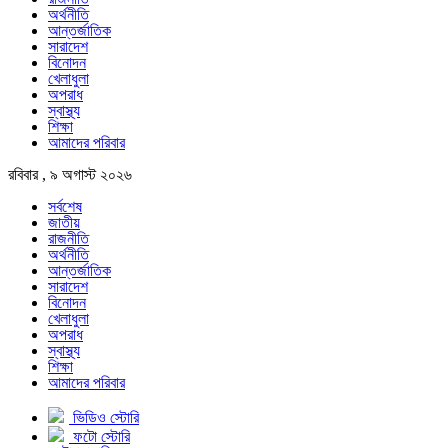
অর্থনীতি
আন্তর্জাতিক
সারাদেশ
বিনোদন
খেলাধুলা
অপরাধ
স্বাস্থ্য
শিক্ষা
আমাদের পরিবার
রবিবার , ৯ অগাস্ট ২০২৬
সর্বশেষ
জাতীয়
রাজনীতি
অর্থনীতি
আন্তর্জাতিক
সারাদেশ
বিনোদন
খেলাধুলা
অপরাধ
স্বাস্থ্য
শিক্ষা
আমাদের পরিবার
ভিডিও স্টোরি
ফটো স্টোরি