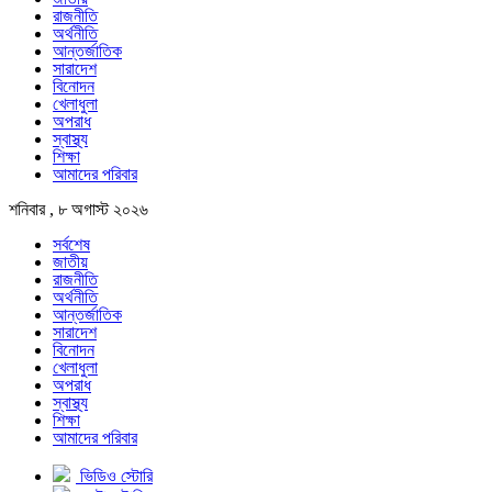
রাজনীতি
অর্থনীতি
আন্তর্জাতিক
সারাদেশ
বিনোদন
খেলাধুলা
অপরাধ
স্বাস্থ্য
শিক্ষা
আমাদের পরিবার
শনিবার , ৮ অগাস্ট ২০২৬
সর্বশেষ
জাতীয়
রাজনীতি
অর্থনীতি
আন্তর্জাতিক
সারাদেশ
বিনোদন
খেলাধুলা
অপরাধ
স্বাস্থ্য
শিক্ষা
আমাদের পরিবার
ভিডিও স্টোরি