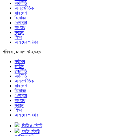
অর্থনীতি
আন্তর্জাতিক
সারাদেশ
বিনোদন
খেলাধুলা
অপরাধ
স্বাস্থ্য
শিক্ষা
আমাদের পরিবার
শনিবার , ৮ অগাস্ট ২০২৬
সর্বশেষ
জাতীয়
রাজনীতি
অর্থনীতি
আন্তর্জাতিক
সারাদেশ
বিনোদন
খেলাধুলা
অপরাধ
স্বাস্থ্য
শিক্ষা
আমাদের পরিবার
ভিডিও স্টোরি
ফটো স্টোরি