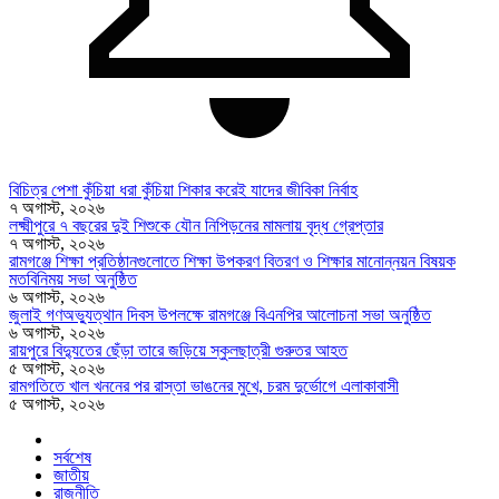
বিচিত্র পেশা কুঁচিয়া ধরা কুঁচিয়া শিকার করেই যাদের জীবিকা নির্বাহ
৭ অগাস্ট, ২০২৬
লক্ষ্মীপুরে ৭ বছরের দুই শিশুকে যৌন নিপিড়নের মামলায় বৃদ্ধ গ্রেপ্তার
৭ অগাস্ট, ২০২৬
রামগঞ্জে শিক্ষা প্রতিষ্ঠানগুলোতে শিক্ষা উপকরণ বিতরণ ও শিক্ষার মানোন্নয়ন বিষয়ক
মতবিনিময় সভা অনুষ্ঠিত
৬ অগাস্ট, ২০২৬
জুলাই গণঅভ্যুত্থান দিবস উপলক্ষে রামগঞ্জে বিএনপির আলোচনা সভা অনুষ্ঠিত
৬ অগাস্ট, ২০২৬
রায়পুরে বিদ্যুতের ছেঁড়া তারে জড়িয়ে স্কুলছাত্রী গুরুতর আহত
৫ অগাস্ট, ২০২৬
রামগতিতে খাল খননের পর রাস্তা ভাঙনের মুখে, চরম দুর্ভোগে এলাকাবাসী
৫ অগাস্ট, ২০২৬
সর্বশেষ
জাতীয়
রাজনীতি