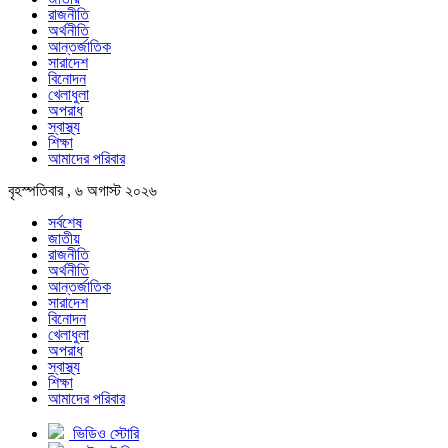
রাজনীতি
অর্থনীতি
আন্তর্জাতিক
সারাদেশ
বিনোদন
খেলাধুলা
অপরাধ
স্বাস্থ্য
শিক্ষা
আমাদের পরিবার
বৃহস্পতিবার , ৬ অগাস্ট ২০২৬
সর্বশেষ
জাতীয়
রাজনীতি
অর্থনীতি
আন্তর্জাতিক
সারাদেশ
বিনোদন
খেলাধুলা
অপরাধ
স্বাস্থ্য
শিক্ষা
আমাদের পরিবার
ভিডিও স্টোরি