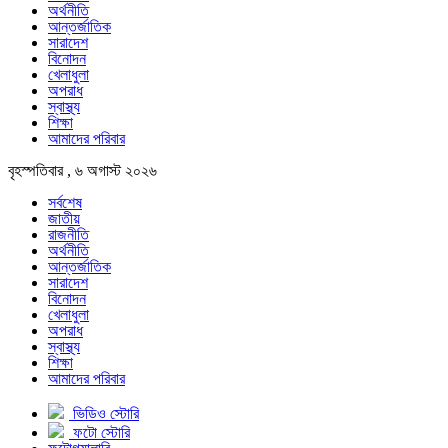
অর্থনীতি
আন্তর্জাতিক
সারাদেশ
বিনোদন
খেলাধুলা
অপরাধ
স্বাস্থ্য
শিক্ষা
আমাদের পরিবার
বৃহস্পতিবার , ৬ অগাস্ট ২০২৬
সর্বশেষ
জাতীয়
রাজনীতি
অর্থনীতি
আন্তর্জাতিক
সারাদেশ
বিনোদন
খেলাধুলা
অপরাধ
স্বাস্থ্য
শিক্ষা
আমাদের পরিবার
ভিডিও স্টোরি
ফটো স্টোরি