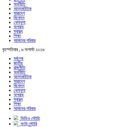
অর্থনীতি
আন্তর্জাতিক
সারাদেশ
বিনোদন
খেলাধুলা
অপরাধ
স্বাস্থ্য
শিক্ষা
আমাদের পরিবার
বৃহস্পতিবার , ৬ অগাস্ট ২০২৬
সর্বশেষ
জাতীয়
রাজনীতি
অর্থনীতি
আন্তর্জাতিক
সারাদেশ
বিনোদন
খেলাধুলা
অপরাধ
স্বাস্থ্য
শিক্ষা
আমাদের পরিবার
ভিডিও স্টোরি
ফটো স্টোরি