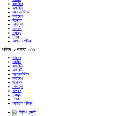
রাজনীতি
অর্থনীতি
আন্তর্জাতিক
সারাদেশ
বিনোদন
খেলাধুলা
অপরাধ
স্বাস্থ্য
শিক্ষা
আমাদের পরিবার
শনিবার , ৮ অগাস্ট ২০২৬
সর্বশেষ
জাতীয়
রাজনীতি
অর্থনীতি
আন্তর্জাতিক
সারাদেশ
বিনোদন
খেলাধুলা
অপরাধ
স্বাস্থ্য
শিক্ষা
আমাদের পরিবার
ভিডিও স্টোরি