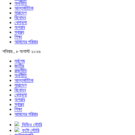
অর্থনীতি
আন্তর্জাতিক
সারাদেশ
বিনোদন
খেলাধুলা
অপরাধ
স্বাস্থ্য
শিক্ষা
আমাদের পরিবার
শনিবার , ৮ অগাস্ট ২০২৬
সর্বশেষ
জাতীয়
রাজনীতি
অর্থনীতি
আন্তর্জাতিক
সারাদেশ
বিনোদন
খেলাধুলা
অপরাধ
স্বাস্থ্য
শিক্ষা
আমাদের পরিবার
ভিডিও স্টোরি
ফটো স্টোরি