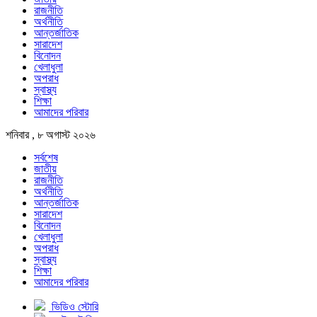
রাজনীতি
অর্থনীতি
আন্তর্জাতিক
সারাদেশ
বিনোদন
খেলাধুলা
অপরাধ
স্বাস্থ্য
শিক্ষা
আমাদের পরিবার
শনিবার , ৮ অগাস্ট ২০২৬
সর্বশেষ
জাতীয়
রাজনীতি
অর্থনীতি
আন্তর্জাতিক
সারাদেশ
বিনোদন
খেলাধুলা
অপরাধ
স্বাস্থ্য
শিক্ষা
আমাদের পরিবার
ভিডিও স্টোরি