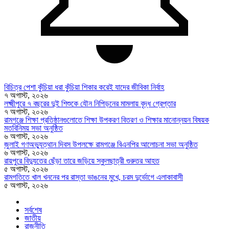
বিচিত্র পেশা কুঁচিয়া ধরা কুঁচিয়া শিকার করেই যাদের জীবিকা নির্বাহ
৭ অগাস্ট, ২০২৬
লক্ষ্মীপুরে ৭ বছরের দুই শিশুকে যৌন নিপিড়নের মামলায় বৃদ্ধ গ্রেপ্তার
৭ অগাস্ট, ২০২৬
রামগঞ্জে শিক্ষা প্রতিষ্ঠানগুলোতে শিক্ষা উপকরণ বিতরণ ও শিক্ষার মানোন্নয়ন বিষয়ক
মতবিনিময় সভা অনুষ্ঠিত
৬ অগাস্ট, ২০২৬
জুলাই গণঅভ্যুত্থান দিবস উপলক্ষে রামগঞ্জে বিএনপির আলোচনা সভা অনুষ্ঠিত
৬ অগাস্ট, ২০২৬
রায়পুরে বিদ্যুতের ছেঁড়া তারে জড়িয়ে স্কুলছাত্রী গুরুতর আহত
৫ অগাস্ট, ২০২৬
রামগতিতে খাল খননের পর রাস্তা ভাঙনের মুখে, চরম দুর্ভোগে এলাকাবাসী
৫ অগাস্ট, ২০২৬
সর্বশেষ
জাতীয়
রাজনীতি