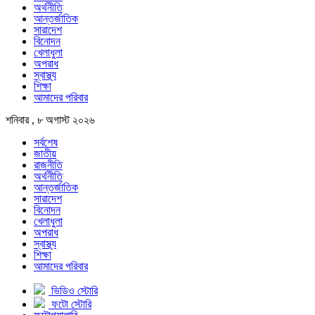
অর্থনীতি
আন্তর্জাতিক
সারাদেশ
বিনোদন
খেলাধুলা
অপরাধ
স্বাস্থ্য
শিক্ষা
আমাদের পরিবার
শনিবার , ৮ অগাস্ট ২০২৬
সর্বশেষ
জাতীয়
রাজনীতি
অর্থনীতি
আন্তর্জাতিক
সারাদেশ
বিনোদন
খেলাধুলা
অপরাধ
স্বাস্থ্য
শিক্ষা
আমাদের পরিবার
ভিডিও স্টোরি
ফটো স্টোরি