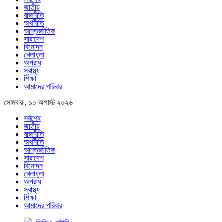
জাতীয়
রাজনীতি
অর্থনীতি
আন্তর্জাতিক
সারাদেশ
বিনোদন
খেলাধুলা
অপরাধ
স্বাস্থ্য
শিক্ষা
আমাদের পরিবার
সোমবার , ১০ অগাস্ট ২০২৬
সর্বশেষ
জাতীয়
রাজনীতি
অর্থনীতি
আন্তর্জাতিক
সারাদেশ
বিনোদন
খেলাধুলা
অপরাধ
স্বাস্থ্য
শিক্ষা
আমাদের পরিবার