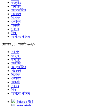
রাজনীতি
অর্থনীতি
আন্তর্জাতিক
সারাদেশ
বিনোদন
খেলাধুলা
অপরাধ
স্বাস্থ্য
শিক্ষা
আমাদের পরিবার
সোমবার , ১০ অগাস্ট ২০২৬
সর্বশেষ
জাতীয়
রাজনীতি
অর্থনীতি
আন্তর্জাতিক
সারাদেশ
বিনোদন
খেলাধুলা
অপরাধ
স্বাস্থ্য
শিক্ষা
আমাদের পরিবার
ভিডিও স্টোরি