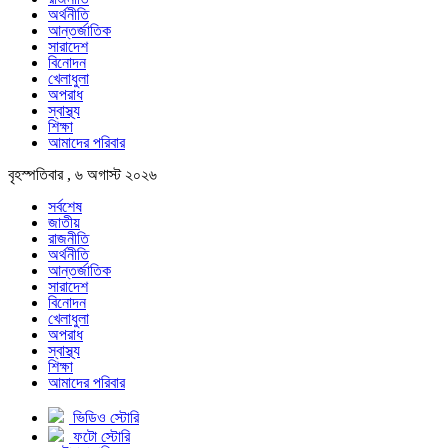
অর্থনীতি
আন্তর্জাতিক
সারাদেশ
বিনোদন
খেলাধুলা
অপরাধ
স্বাস্থ্য
শিক্ষা
আমাদের পরিবার
বৃহস্পতিবার , ৬ অগাস্ট ২০২৬
সর্বশেষ
জাতীয়
রাজনীতি
অর্থনীতি
আন্তর্জাতিক
সারাদেশ
বিনোদন
খেলাধুলা
অপরাধ
স্বাস্থ্য
শিক্ষা
আমাদের পরিবার
ভিডিও স্টোরি
ফটো স্টোরি