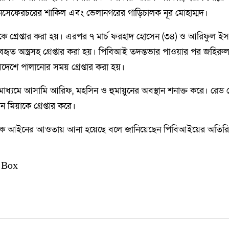
ুনসেফেরচরের শাকিল এবং ভেলানগরের গাড়িচালক নূর মোহাম্মদ।
ে গ্রেপ্তার করা হয়। এরপর ৭ মার্চ ফরহাদ হোসেন (৩৪) ও আরিফুল ইস
যবহৃত অস্ত্রসহ গ্রেপ্তার করা হয়। পিবিআই তদন্তভার পাওয়ার পর জহির
শে পালানোর সময় গ্রেপ্তার করা হয়।
াধ্যমে আসামি আরিফ, মহসিন ও হুমায়ুনের অবস্থান শনাক্ত করে। রেড
 মিয়াকে গ্রেপ্তার করে।
জনকে আইনের আওতায় আনা হয়েছে বলে জানিয়েছেন পিবিআইয়ের অতিরি
 Box