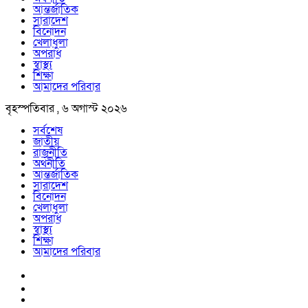
আন্তর্জাতিক
সারাদেশ
বিনোদন
খেলাধুলা
অপরাধ
স্বাস্থ্য
শিক্ষা
আমাদের পরিবার
বৃহস্পতিবার , ৬ অগাস্ট ২০২৬
সর্বশেষ
জাতীয়
রাজনীতি
অর্থনীতি
আন্তর্জাতিক
সারাদেশ
বিনোদন
খেলাধুলা
অপরাধ
স্বাস্থ্য
শিক্ষা
আমাদের পরিবার