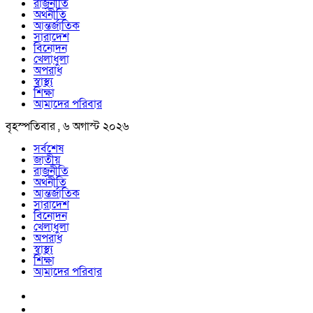
রাজনীতি
অর্থনীতি
আন্তর্জাতিক
সারাদেশ
বিনোদন
খেলাধুলা
অপরাধ
স্বাস্থ্য
শিক্ষা
আমাদের পরিবার
বৃহস্পতিবার , ৬ অগাস্ট ২০২৬
সর্বশেষ
জাতীয়
রাজনীতি
অর্থনীতি
আন্তর্জাতিক
সারাদেশ
বিনোদন
খেলাধুলা
অপরাধ
স্বাস্থ্য
শিক্ষা
আমাদের পরিবার