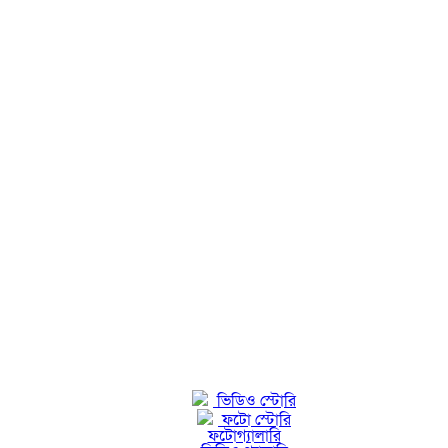
ভিডিও স্টোরি
ফটো স্টোরি
ফটোগ্যালারি