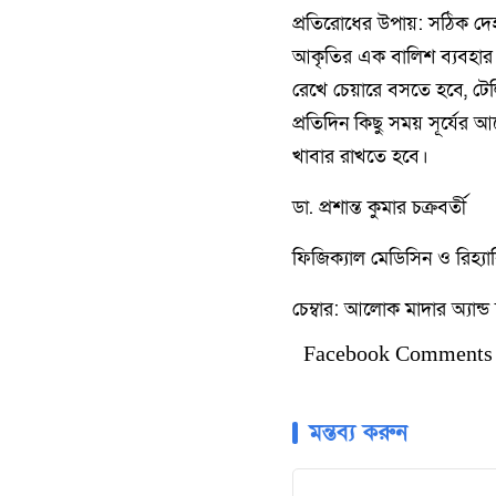
প্রতিরোধের উপায়: সঠিক দেহ
আকৃতির এক বালিশ ব্যবহার 
রেখে চেয়ারে বসতে হবে, ট
প্রতিদিন কিছু সময় সূর্যের
খাবার রাখতে হবে।
ডা. প্রশান্ত কুমার চক্রবর্তী
ফিজিক্যাল মেডিসিন ও রিহ্যাব
চেম্বার: আলোক মাদার অ্যান্ড
Facebook Comments
মন্তব্য করুন