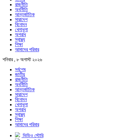
রাজনীতি
অর্থনীতি
আন্তর্জাতিক
সারাদেশ
বিনোদন
খেলাধুলা
অপরাধ
স্বাস্থ্য
শিক্ষা
আমাদের পরিবার
শনিবার , ৮ অগাস্ট ২০২৬
সর্বশেষ
জাতীয়
রাজনীতি
অর্থনীতি
আন্তর্জাতিক
সারাদেশ
বিনোদন
খেলাধুলা
অপরাধ
স্বাস্থ্য
শিক্ষা
আমাদের পরিবার
ভিডিও স্টোরি