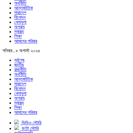
অর্থনীতি
আন্তর্জাতিক
সারাদেশ
বিনোদন
খেলাধুলা
অপরাধ
স্বাস্থ্য
শিক্ষা
আমাদের পরিবার
শনিবার , ৮ অগাস্ট ২০২৬
সর্বশেষ
জাতীয়
রাজনীতি
অর্থনীতি
আন্তর্জাতিক
সারাদেশ
বিনোদন
খেলাধুলা
অপরাধ
স্বাস্থ্য
শিক্ষা
আমাদের পরিবার
ভিডিও স্টোরি
ফটো স্টোরি