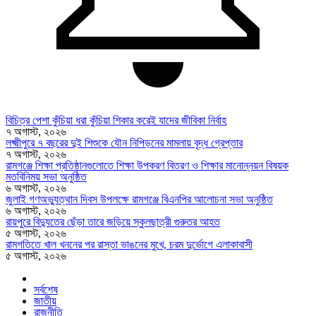
বিচিত্র পেশা কুঁচিয়া ধরা কুঁচিয়া শিকার করেই যাদের জীবিকা নির্বাহ
৭ অগাস্ট, ২০২৬
লক্ষ্মীপুরে ৭ বছরের দুই শিশুকে যৌন নিপিড়নের মামলায় বৃদ্ধ গ্রেপ্তার
৭ অগাস্ট, ২০২৬
রামগঞ্জে শিক্ষা প্রতিষ্ঠানগুলোতে শিক্ষা উপকরণ বিতরণ ও শিক্ষার মানোন্নয়ন বিষয়ক
মতবিনিময় সভা অনুষ্ঠিত
৬ অগাস্ট, ২০২৬
জুলাই গণঅভ্যুত্থান দিবস উপলক্ষে রামগঞ্জে বিএনপির আলোচনা সভা অনুষ্ঠিত
৬ অগাস্ট, ২০২৬
রায়পুরে বিদ্যুতের ছেঁড়া তারে জড়িয়ে স্কুলছাত্রী গুরুতর আহত
৫ অগাস্ট, ২০২৬
রামগতিতে খাল খননের পর রাস্তা ভাঙনের মুখে, চরম দুর্ভোগে এলাকাবাসী
৫ অগাস্ট, ২০২৬
সর্বশেষ
জাতীয়
রাজনীতি