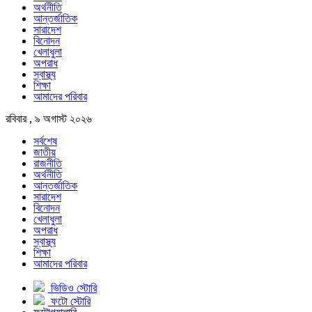
অর্থনীতি
আন্তর্জাতিক
সারাদেশ
বিনোদন
খেলাধুলা
অপরাধ
স্বাস্থ্য
শিক্ষা
আমাদের পরিবার
রবিবার , ৯ অগাস্ট ২০২৬
সর্বশেষ
জাতীয়
রাজনীতি
অর্থনীতি
আন্তর্জাতিক
সারাদেশ
বিনোদন
খেলাধুলা
অপরাধ
স্বাস্থ্য
শিক্ষা
আমাদের পরিবার
ভিডিও স্টোরি
ফটো স্টোরি