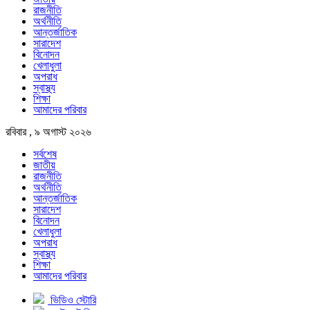
রাজনীতি
অর্থনীতি
আন্তর্জাতিক
সারাদেশ
বিনোদন
খেলাধুলা
অপরাধ
স্বাস্থ্য
শিক্ষা
আমাদের পরিবার
রবিবার , ৯ অগাস্ট ২০২৬
সর্বশেষ
জাতীয়
রাজনীতি
অর্থনীতি
আন্তর্জাতিক
সারাদেশ
বিনোদন
খেলাধুলা
অপরাধ
স্বাস্থ্য
শিক্ষা
আমাদের পরিবার
ভিডিও স্টোরি