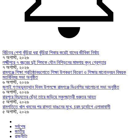
বিচিত্র পেশা কুঁচিয়া ধরা কুঁচিয়া শিকার করেই যাদের জীবিকা নির্বাহ
৭ অগাস্ট, ২০২৬
লক্ষ্মীপুরে ৭ বছরের দুই শিশুকে যৌন নিপিড়নের মামলায় বৃদ্ধ গ্রেপ্তার
৭ অগাস্ট, ২০২৬
রামগঞ্জে শিক্ষা প্রতিষ্ঠানগুলোতে শিক্ষা উপকরণ বিতরণ ও শিক্ষার মানোন্নয়ন বিষয়ক
মতবিনিময় সভা অনুষ্ঠিত
৬ অগাস্ট, ২০২৬
জুলাই গণঅভ্যুত্থান দিবস উপলক্ষে রামগঞ্জে বিএনপির আলোচনা সভা অনুষ্ঠিত
৬ অগাস্ট, ২০২৬
রায়পুরে বিদ্যুতের ছেঁড়া তারে জড়িয়ে স্কুলছাত্রী গুরুতর আহত
৫ অগাস্ট, ২০২৬
রামগতিতে খাল খননের পর রাস্তা ভাঙনের মুখে, চরম দুর্ভোগে এলাকাবাসী
৫ অগাস্ট, ২০২৬
সর্বশেষ
জাতীয়
রাজনীতি